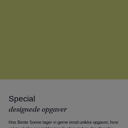
Special
designede opgaver
Hos Bente Sonne tager vi gerne imod unikke opgaver, hvor