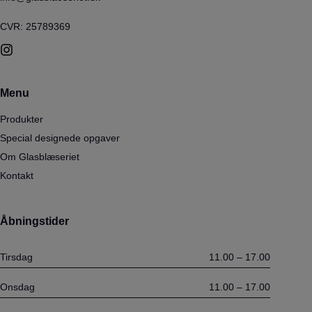
CVR: 25789369
Menu
Produkter
Special designede opgaver
Om Glasblæseriet
Kontakt
Åbningstider
Tirsdag
11.00 – 17.00
Onsdag
11.00 – 17.00