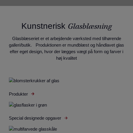
Kunstnerisk
Glasblæsning
Glasblæseriet er et arbejdende værksted med tilhørende
galleri/butik. Produktionen er mundblæst og håndlavet glas
efter eget design, hvor der lægges vægt på form og farver i
høj kvalitet
Produkter
Special designede opgaver